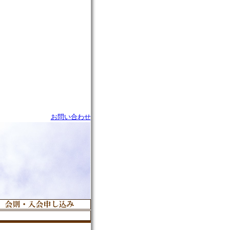
お問い合わせ